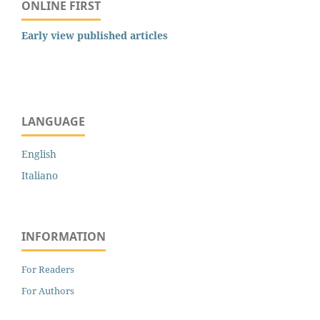
ONLINE FIRST
Early view published articles
LANGUAGE
English
Italiano
INFORMATION
For Readers
For Authors