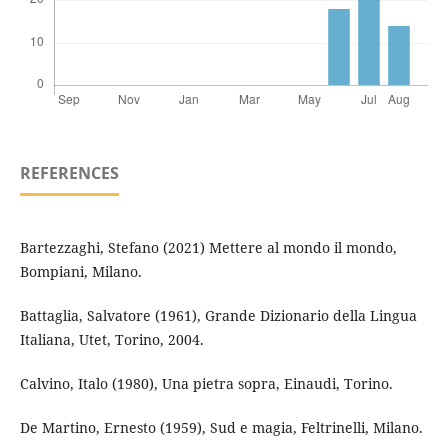
REFERENCES
Bartezzaghi, Stefano (2021) Mettere al mondo il mondo,
Bompiani, Milano.
Battaglia, Salvatore (1961), Grande Dizionario della Lingua
Italiana, Utet, Torino, 2004.
Calvino, Italo (1980), Una pietra sopra, Einaudi, Torino.
De Martino, Ernesto (1959), Sud e magia, Feltrinelli, Milano.