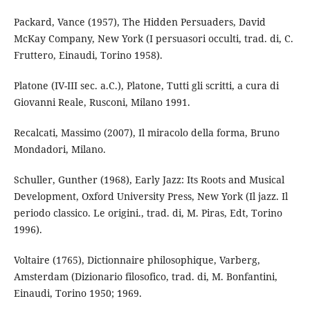
Packard, Vance (1957), The Hidden Persuaders, David
McKay Company, New York (I persuasori occulti, trad. di, C.
Fruttero, Einaudi, Torino 1958).
Platone (IV-III sec. a.C.), Platone, Tutti gli scritti, a cura di
Giovanni Reale, Rusconi, Milano 1991.
Recalcati, Massimo (2007), Il miracolo della forma, Bruno
Mondadori, Milano.
Schuller, Gunther (1968), Early Jazz: Its Roots and Musical
Development, Oxford University Press, New York (Il jazz. Il
periodo classico. Le origini., trad. di, M. Piras, Edt, Torino
1996).
Voltaire (1765), Dictionnaire philosophique, Varberg,
Amsterdam (Dizionario filosofico, trad. di, M. Bonfantini,
Einaudi, Torino 1950; 1969.