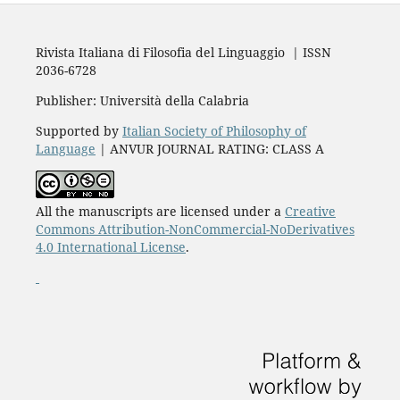
Rivista Italiana di Filosofia del Linguaggio | ISSN
2036-6728
Publisher: Università della Calabria
Supported by
Italian Society of Philosophy of
Language
| ANVUR JOURNAL RATING: CLASS A
All the manuscripts are licensed under a
Creative
Commons Attribution-NonCommercial-NoDerivatives
4.0 International License
.