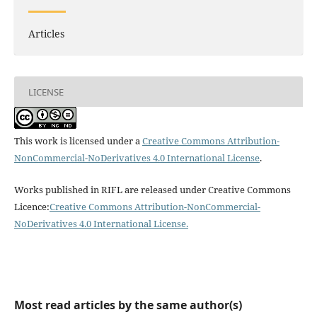
Articles
LICENSE
This work is licensed under a
Creative Commons Attribution-
NonCommercial-NoDerivatives 4.0 International License
.
Works published in RIFL are released under Creative Commons
Licence:
Creative Commons Attribution-NonCommercial-
NoDerivatives 4.0 International License
.
Most read articles by the same author(s)