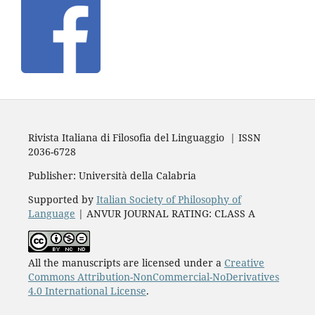
Rivista Italiana di Filosofia del Linguaggio | ISSN
2036-6728
Publisher: Università della Calabria
Supported by
Italian Society of Philosophy of
Language
| ANVUR JOURNAL RATING: CLASS A
All the manuscripts are licensed under a
Creative
Commons Attribution-NonCommercial-NoDerivatives
4.0 International License
.