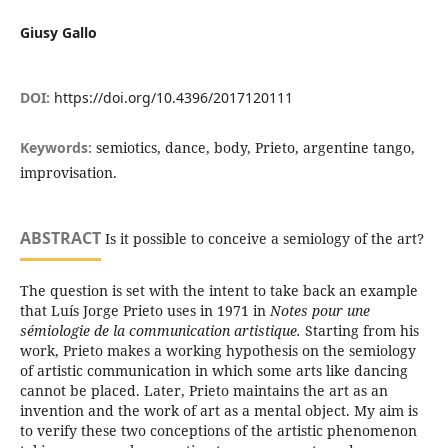
Giusy Gallo
DOI:
https://doi.org/10.4396/2017120111
Keywords:
semiotics, dance, body, Prieto, argentine tango,
improvisation.
ABSTRACT
Is it possible to conceive a semiology of the art?
The question is set with the intent to take back an example
that Luís Jorge Prieto uses in 1971 in
Notes pour une
sémiologie de la communication artistique.
Starting from his
work, Prieto makes a working hypothesis on the semiology
of artistic communication in which some arts like dancing
cannot be placed. Later, Prieto maintains the art as an
invention and the work of art as a mental object. My aim is
to verify these two conceptions of the artistic phenomenon