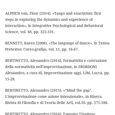
ALPHEN van, Floor (2014), «Tango and enactivism: first
steps in exploring the dynamics and experience of
interaction», in Integrative Psychological and Behavioral
Science, vol. 48, pp. 322-331.
BENNETT, Karen (2008), «The language of dance», in Textos
Pretextos: Coreo-grafias, vol. 11, pp. 56-67.
BERTINETTO, Alessandro (2014), Formatività e costruzione
della normatività nell’improvvisazione, in SBORDONI
Alessandro, a cura di, Improvvisazione oggi, LIM, Lucca, pp.
15-28.
BERTINETTO, Alessandro (2015), «“Mind the gap”.
L’improvvisazione come azione intenzionale», in Itinera.
Rivista di Filosofia e di Teoria delle Arti, vol.10, pp. 175-188.
BERTINETTO, Alessandro (2016), Eseguire l’inatteso.