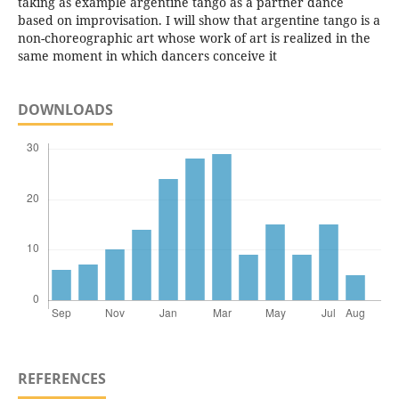
taking as example argentine tango as a partner dance
based on improvisation. I will show that argentine tango is a
non-choreographic art whose work of art is realized in the
same moment in which dancers conceive it
DOWNLOADS
REFERENCES