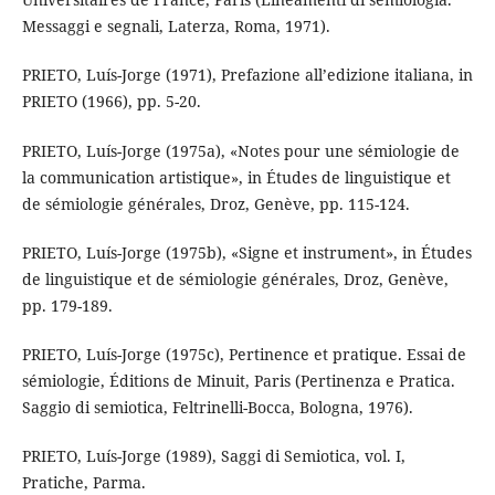
Messaggi e segnali, Laterza, Roma, 1971).
PRIETO, Luís-Jorge (1971), Prefazione all’edizione italiana, in
PRIETO (1966), pp. 5-20.
PRIETO, Luís-Jorge (1975a), «Notes pour une sémiologie de
la communication artistique», in Études de linguistique et
de sémiologie générales, Droz, Genève, pp. 115-124.
PRIETO, Luís-Jorge (1975b), «Signe et instrument», in Études
de linguistique et de sémiologie générales, Droz, Genève,
pp. 179-189.
PRIETO, Luís-Jorge (1975c), Pertinence et pratique. Essai de
sémiologie, Éditions de Minuit, Paris (Pertinenza e Pratica.
Saggio di semiotica, Feltrinelli-Bocca, Bologna, 1976).
PRIETO, Luís-Jorge (1989), Saggi di Semiotica, vol. I,
Pratiche, Parma.