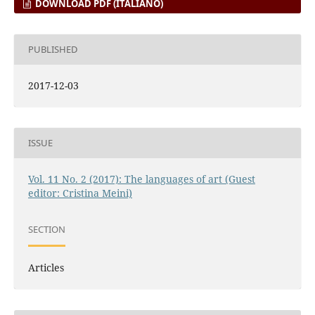
DOWNLOAD PDF (ITALIANO)
PUBLISHED
2017-12-03
ISSUE
Vol. 11 No. 2 (2017): The languages of art (Guest
editor: Cristina Meini)
SECTION
Articles