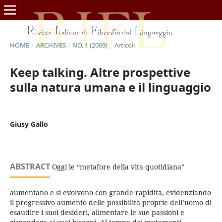
HOME
/
ARCHIVES
/
NO. 1 (2009)
/
Articoli
Keep talking. Altre prospettive
sulla natura umana e il linguaggio
Giusy Gallo
ABSTRACT
Oggi le “metafore della vita quotidiana”
aumentano e si evolvono con grande rapidità, evidenziando
il progressivo aumento delle possibilità proprie dell’uomo di
esaudire i suoi desideri, alimentare le sue passioni e