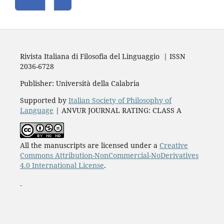
Rivista Italiana di Filosofia del Linguaggio | ISSN
2036-6728
Publisher: Università della Calabria
Supported by
Italian Society of Philosophy of
Language
| ANVUR JOURNAL RATING: CLASS A
All the manuscripts are licensed under a
Creative
Commons Attribution-NonCommercial-NoDerivatives
4.0 International License
.