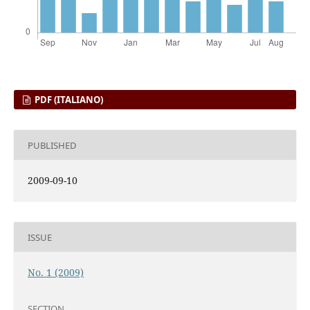
PDF (ITALIANO)
PUBLISHED
2009-09-10
ISSUE
No. 1 (2009)
SECTION