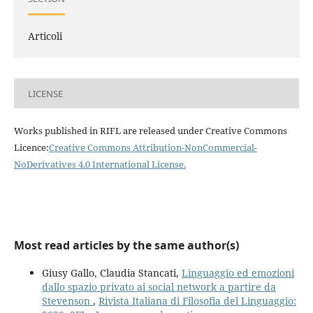
Articoli
LICENSE
Works published in RIFL are released under Creative Commons
Licence:
Creative Commons Attribution-NonCommercial-
NoDerivatives 4.0 International License
.
Most read articles by the same author(s)
Giusy Gallo, Claudia Stancati,
Linguaggio ed emozioni
dallo spazio privato ai social network a partire da
Stevenson
,
Rivista Italiana di Filosofia del Linguaggio: