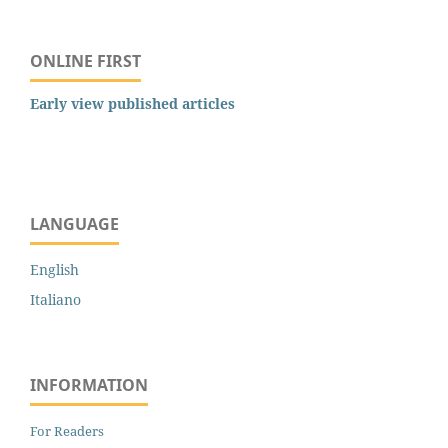
ONLINE FIRST
Early view published articles
LANGUAGE
English
Italiano
INFORMATION
For Readers