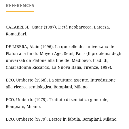
REFERENCES
CALABRESE, Omar (1987), L’età neobarocca, Laterza,
Roma,Bari.
DE LIBERA, Alain (1996), La querelle des universaux de
Platon à la fin du Moyen Age, Seuil, Paris (Il problema degli
universali da Platone alla fine del Medioevo, trad. di,
Chiaradonna Riccardo, La Nuova Italia, Firenze, 1999).
ECO, Umberto (1968), La struttura assente. Introduzione
alla ricerca semiologica, Bompiani, Milano.
ECO, Umberto (1975), Trattato di semiotica generale,
Bompiani, Milano.
ECO, Umberto (1979), Lector in fabula, Bompiani, Milano.