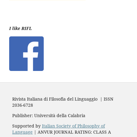
I like RIFL
Rivista Italiana di Filosofia del Linguaggio | ISSN
2036-6728
Publisher: Università della Calabria
Supported by
Italian Society of Philosophy of
Language
| ANVUR JOURNAL RATING: CLASS A