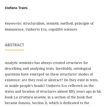
Stefano Traini
Keywords:
structuralism, semiotic method, principle of
immanence, Umberto Eco, cognitive sciences
ABSTRACT
Analytic semiotics has always created
structures
for
describing and analysing texts. Inevitably, ontological
questions have emerged on these structures’ modes of
existence: are they real or abstract? Do they exist in texts,
or inside people’s heads? Umberto Eco reflected on the
status and location of structures almost fifty years ago in his
book
La struttura assente
, in a section of the book that
became famous, Section D, which is dedicated to the