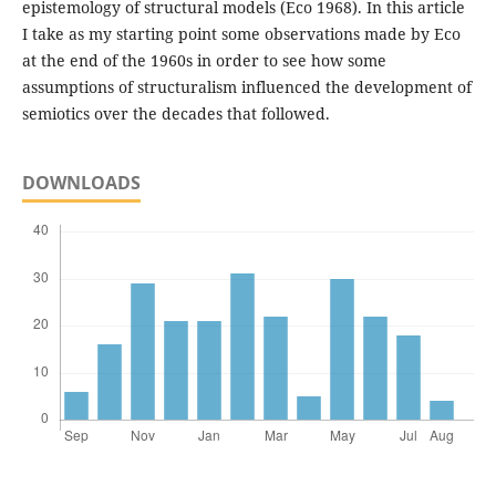
epistemology of structural models (Eco 1968). In this article
I take as my starting point some observations made by Eco
at the end of the 1960s in order to see how some
assumptions of structuralism influenced the development of
semiotics over the decades that followed.
DOWNLOADS