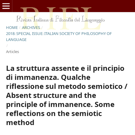
HOME
/
ARCHIVES
/
2018: SPECIAL ISSUE: ITALIAN SOCIETY OF PHILOSOPHY OF
LANGUAGE
/
Articles
La struttura assente e il principio
di immanenza. Qualche
riflessione sul metodo semiotico /
Absent structure and the
principle of immanence. Some
reflections on the semiotic
method