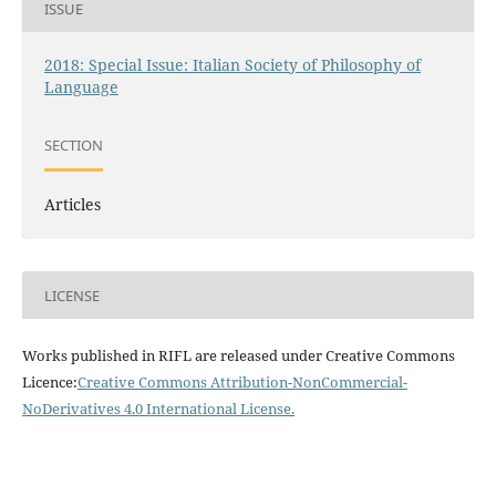
ISSUE
2018: Special Issue: Italian Society of Philosophy of
Language
SECTION
Articles
LICENSE
Works published in RIFL are released under Creative Commons
Licence:
Creative Commons Attribution-NonCommercial-
NoDerivatives 4.0 International License
.