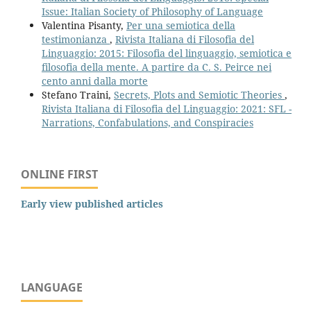
Issue: Italian Society of Philosophy of Language
Valentina Pisanty,
Per una semiotica della
testimonianza
,
Rivista Italiana di Filosofia del
Linguaggio: 2015: Filosofia del linguaggio, semiotica e
filosofia della mente. A partire da C. S. Peirce nei
cento anni dalla morte
Stefano Traini,
Secrets, Plots and Semiotic Theories
,
Rivista Italiana di Filosofia del Linguaggio: 2021: SFL -
Narrations, Confabulations, and Conspiracies
ONLINE FIRST
Early view published articles
LANGUAGE