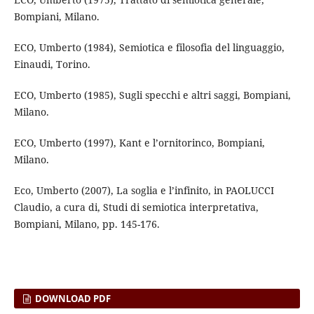
Bompiani, Milano.
ECO, Umberto (1984), Semiotica e filosofia del linguaggio,
Einaudi, Torino.
ECO, Umberto (1985), Sugli specchi e altri saggi, Bompiani,
Milano.
ECO, Umberto (1997), Kant e l’ornitorinco, Bompiani,
Milano.
Eco, Umberto (2007), La soglia e l’infinito, in PAOLUCCI
Claudio, a cura di, Studi di semiotica interpretativa,
Bompiani, Milano, pp. 145-176.
DOWNLOAD PDF