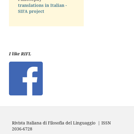
translations in Italian -
SIFA project
I like RIFL
Rivista Italiana di Filosofia del Linguaggio | ISSN
2036-6728