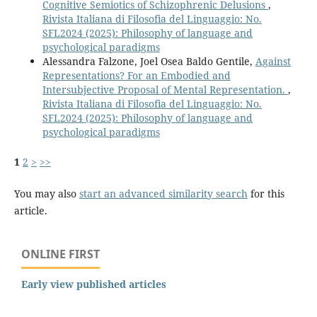
Cognitive Semiotics of Schizophrenic Delusions
,
Rivista Italiana di Filosofia del Linguaggio: No.
SFL2024 (2025): Philosophy of language and
psychological paradigms
Alessandra Falzone, Joel Osea Baldo Gentile,
Against
Representations? For an Embodied and
Intersubjective Proposal of Mental Representation.
,
Rivista Italiana di Filosofia del Linguaggio: No.
SFL2024 (2025): Philosophy of language and
psychological paradigms
1
2
>
>>
You may also
start an advanced similarity search
for this
article.
ONLINE FIRST
Early view published articles