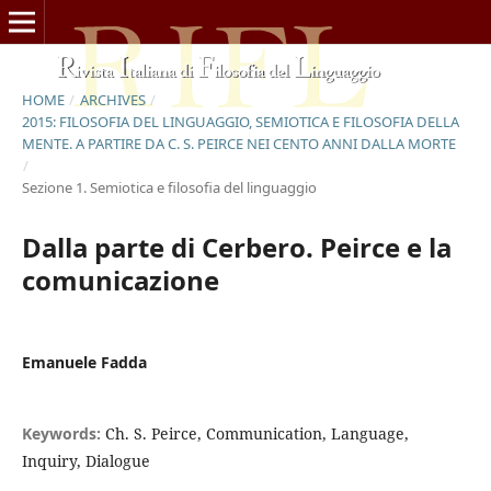
HOME
/
ARCHIVES
/
2015: FILOSOFIA DEL LINGUAGGIO, SEMIOTICA E FILOSOFIA DELLA
MENTE. A PARTIRE DA C. S. PEIRCE NEI CENTO ANNI DALLA MORTE
/
Sezione 1. Semiotica e filosofia del linguaggio
Dalla parte di Cerbero. Peirce e la
comunicazione
Emanuele Fadda
Keywords:
Ch. S. Peirce, Communication, Language,
Inquiry, Dialogue