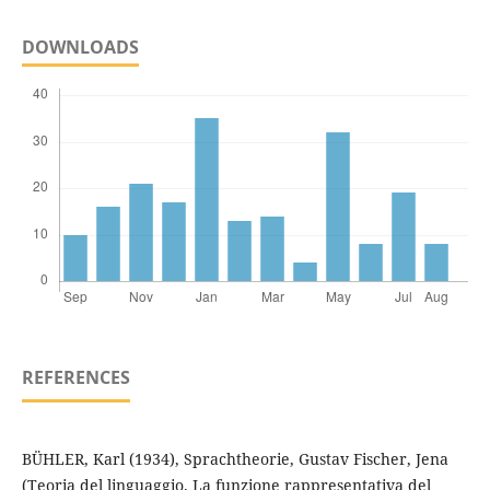
DOWNLOADS
REFERENCES
BÜHLER, Karl (1934), Sprachtheorie, Gustav Fischer, Jena
(Teoria del linguaggio. La funzione rappresentativa del