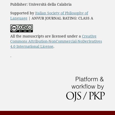
Publisher: Università della Calabria
Supported by
Italian Society of Philosophy of
Language
| ANVUR JOURNAL RATING: CLASS A
All the manuscripts are licensed under a
Creative
Commons Attribution-NonCommercial-NoDerivatives
4.0 International License
.