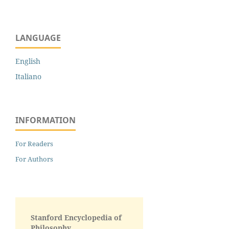
LANGUAGE
English
Italiano
INFORMATION
For Readers
For Authors
Stanford Encyclopedia of
Philosophy