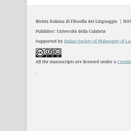
Rivista Italiana di Filosofia del Linguaggio | IS
Publisher: Università della Calabria
Supported by
Italian Society of Philosophy of 
All the manuscripts are licensed under a
Creati