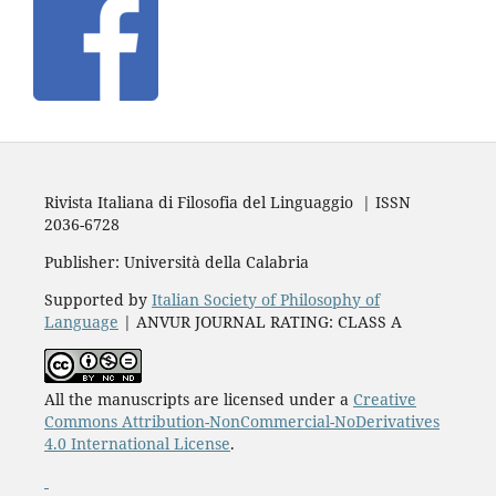
Rivista Italiana di Filosofia del Linguaggio | ISSN
2036-6728
Publisher: Università della Calabria
Supported by
Italian Society of Philosophy of
Language
| ANVUR JOURNAL RATING: CLASS A
All the manuscripts are licensed under a
Creative
Commons Attribution-NonCommercial-NoDerivatives
4.0 International License
.