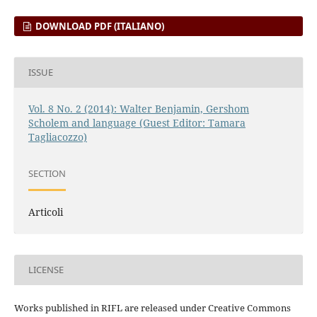
DOWNLOAD PDF (ITALIANO)
ISSUE
Vol. 8 No. 2 (2014): Walter Benjamin, Gershom
Scholem and language (Guest Editor: Tamara
Tagliacozzo)
SECTION
Articoli
LICENSE
Works published in RIFL are released under Creative Commons