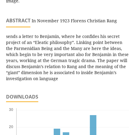
image.
ABSTRACT
In November 1923 Florens Christian Rang
sends a letter to Benjamin, where he confides his secret
project of an “Eleatic philosophy”. Linking point between
the Parmenidian Being and the Many are here the ideas,
which begin to be very important also for Benjamin in these
years, working at the German tragic drama. The paper will
discuss Benjamin’s relation to Rang and the meaning of the
“giant” dimension he is associated to inside Benjamin’s
investigation on language
DOWNLOADS