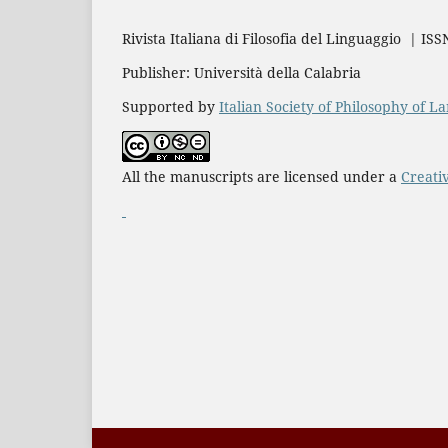
Rivista Italiana di Filosofia del Linguaggio | IS
Publisher: Università della Calabria
Supported by
Italian Society of Philosophy of 
All the manuscripts are licensed under a
Creati