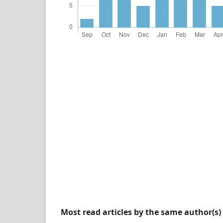
Most read articles by the same author(s)