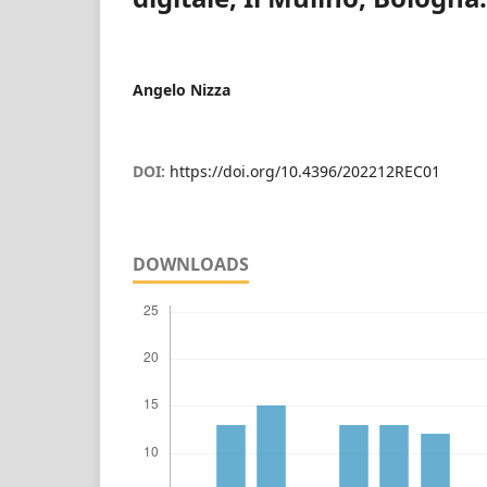
Angelo Nizza
DOI:
https://doi.org/10.4396/202212REC01
DOWNLOADS