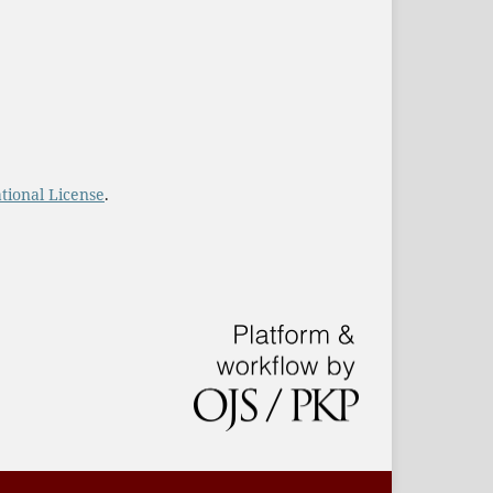
tional License
.